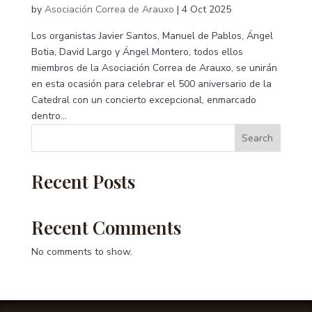
by
Asociación Correa de Arauxo
|
4 Oct 2025
Los organistas Javier Santos, Manuel de Pablos, Ángel
Botia, David Largo y Ángel Montero, todos ellos
miembros de la Asociación Correa de Arauxo, se unirán
en esta ocasión para celebrar el 500 aniversario de la
Catedral con un concierto excepcional, enmarcado
dentro...
Search
Recent Posts
Recent Comments
No comments to show.