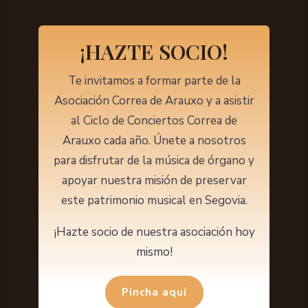
¡HAZTE SOCIO!
Te invitamos a formar parte de la
Asociación Correa de Arauxo y a asistir
al Ciclo de Conciertos Correa de
Arauxo cada año. Únete a nosotros
para disfrutar de la música de órgano y
apoyar nuestra misión de preservar
este patrimonio musical en Segovia.
¡Hazte socio de nuestra asociación hoy
mismo!
Pincha aquí