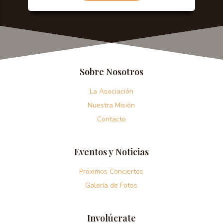
Sobre Nosotros
La Asociación
Nuestra Misión
Contacto
Eventos y Noticias
Próximos Conciertos
Galería de Fotos
Involúcrate