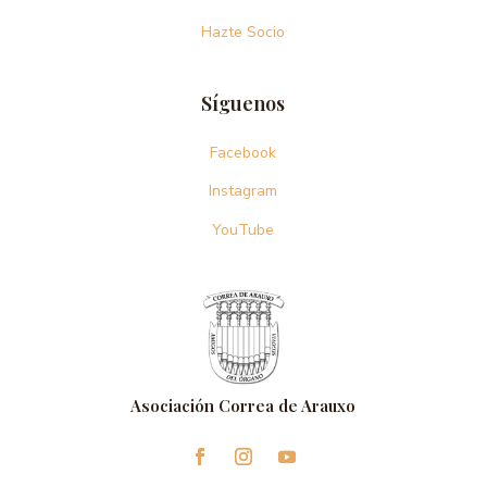
Hazte Socio
Síguenos
Facebook
Instagram
YouTube
Asociación Correa de Arauxo