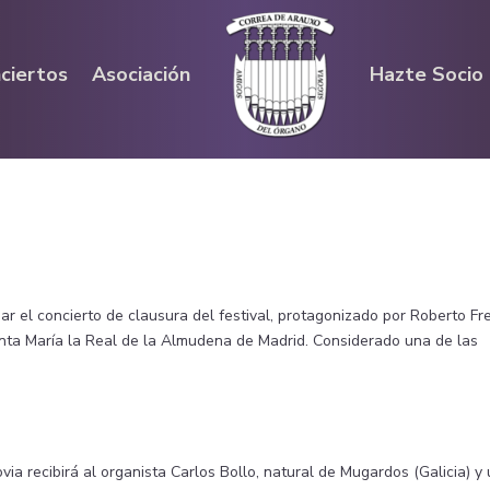
ciertos
Asociación
Hazte Socio
ar el concierto de clausura del festival, protagonizado por Roberto Fr
anta María la Real de la Almudena de Madrid. Considerado una de las
via recibirá al organista Carlos Bollo, natural de Mugardos (Galicia) y